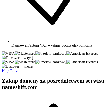
Darmowa
Faktura VAT wysłana pocztą elektroniczną
+ więcej
+ więcej
Kup Teraz
Zakup domeny za pośrednictwem serwisu
nameshift.com