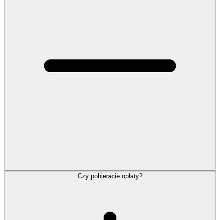
Czy pobieracie opłaty?