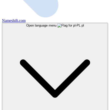
Nameshift.com
Open language menu
pl