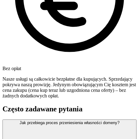
Bez opłat
Nasze usługi są całkowicie bezpłatne dla kupujących. Sprzedający
pokrywa naszą prowizję. Jedynym obowiązującym Cię kosztem jest
cena zakupu (cena kup teraz lub uzgodniona cena oferty) – bez
żadnych dodatkowych opłat.
Często zadawane pytania
Jak przebiega proces przeniesienia własności domeny?