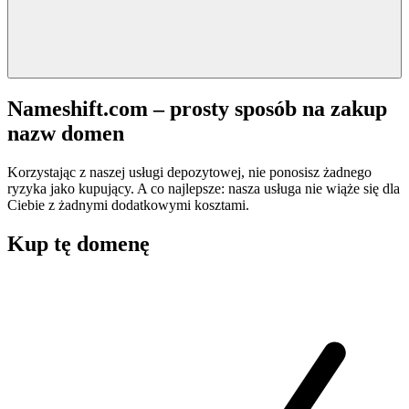
Nameshift.com – prosty sposób na zakup
nazw domen
Korzystając z naszej usługi depozytowej, nie ponosisz żadnego
ryzyka jako kupujący. A co najlepsze: nasza usługa nie wiąże się dla
Ciebie z żadnymi dodatkowymi kosztami.
Kup tę domenę