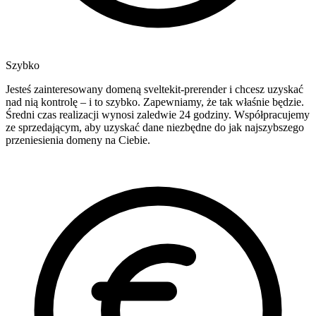
Szybko
Jesteś zainteresowany domeną sveltekit-prerender i chcesz uzyskać
nad nią kontrolę – i to szybko. Zapewniamy, że tak właśnie będzie.
Średni czas realizacji wynosi zaledwie 24 godziny. Współpracujemy
ze sprzedającym, aby uzyskać dane niezbędne do jak najszybszego
przeniesienia domeny na Ciebie.