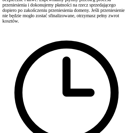
przeniesienia i dokonujemy płatności na rzecz sprzedającego
dopiero po zakończeniu przeniesienia domeny. Jeśli przeniesienie
nie będzie mogło zostać sfinalizowane, otrzymasz pełny zwrot
kosztów.