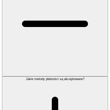
Jakie metody płatności są akceptowane?