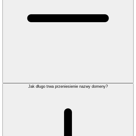
Jak długo trwa przeniesienie nazwy domeny?