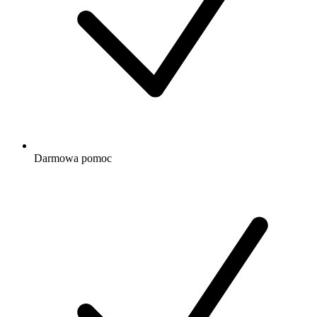
Darmowa
pomoc