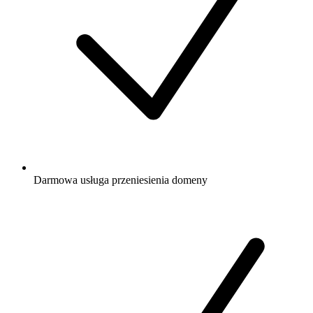
Darmowa
usługa przeniesienia domeny